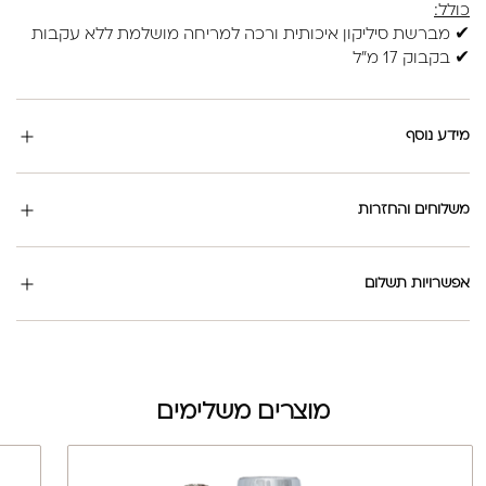
כולל:
✔ מברשת סיליקון איכותית ורכה למריחה מושלמת ללא עקבות
✔ בקבוק 17 מ"ל
מידע נוסף
משלוחים והחזרות
אפשרויות תשלום
מוצרים משלימים