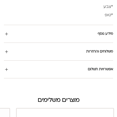
*צבע
*טופ
מידע נוסף
משלוחים והחזרות
אפשרויות תשלום
מוצרים משלימים