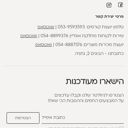
פרטי יצירת קשר
טלפון יועצת קורסים:
053-9593593
|
וואטסאפ
שירות לקוחות מחלקת אונליין:
054-8899376
|
וואטסאפ
יועצת מכירות מוצרים:
054-8887576
|
וואטסאפ
כתובתנו - הבונים 2, נתניה
הישארו מעודכנות
הצטרפו לניוזלטר שלנו וקבלו עדכונים
על המבצעים החמים וההטבות הכי שוות!