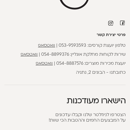
פרטי יצירת קשר
טלפון יועצת קורסים:
053-9593593
|
וואטסאפ
שירות לקוחות מחלקת אונליין:
054-8899376
|
וואטסאפ
יועצת מכירות מוצרים:
054-8887576
|
וואטסאפ
כתובתנו - הבונים 2, נתניה
הישארו מעודכנות
הצטרפו לניוזלטר שלנו וקבלו עדכונים
על המבצעים החמים וההטבות הכי שוות!