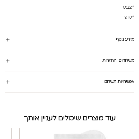
*צבע
*טופ
מידע נוסף
משלוחים והחזרות
אפשרויות תשלום
עוד מוצרים שיכולים לעניין אותך