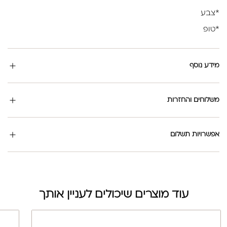
*צבע
*טופ
מידע נוסף
משלוחים והחזרות
אפשרויות תשלום
עוד מוצרים שיכולים לעניין אותך