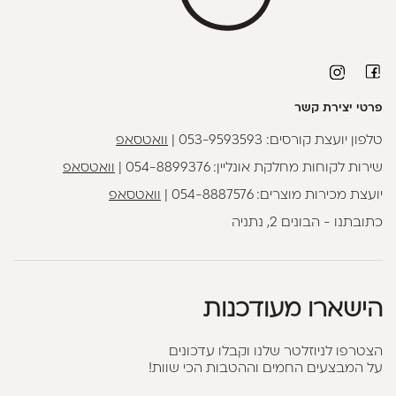
פרטי יצירת קשר
טלפון יועצת קורסים:
053-9593593
|
וואטסאפ
שירות לקוחות מחלקת אונליין:
054-8899376
|
וואטסאפ
יועצת מכירות מוצרים:
054-8887576
|
וואטסאפ
כתובתנו - הבונים 2, נתניה
הישארו מעודכנות
הצטרפו לניוזלטר שלנו וקבלו עדכונים
על המבצעים החמים וההטבות הכי שוות!