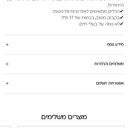
הייחודית.
✔הג'לים מתאימים לאלרגניות ולרגישות.
✔בקבוק מפנק בכמות של 17 מ"ל.
✔לא נוסה על בעלי חיים.
מידע נוסף
משלוחים והחזרות
אפשרויות תשלום
מוצרים משלימים