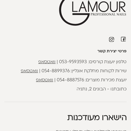
פרטי יצירת קשר
טלפון יועצת קורסים:
053-9593593
|
וואטסאפ
שירות לקוחות מחלקת אונליין:
054-8899376
|
וואטסאפ
יועצת מכירות מוצרים:
054-8887576
|
וואטסאפ
כתובתנו - הבונים 2, נתניה
הישארו מעודכנות