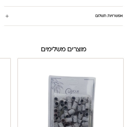
אפשרויות תשלום
מוצרים משלימים