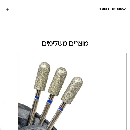
אפשרויות תשלום
מוצרים משלימים