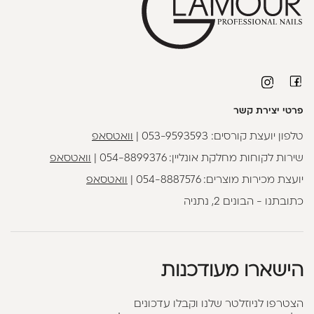
פרטי יצירת קשר
טלפון יועצת קורסים:
053-9593593
|
וואטסאפ
שירות לקוחות מחלקת אונליין:
054-8899376
|
וואטסאפ
יועצת מכירות מוצרים:
054-8887576
|
וואטסאפ
כתובתנו - הבונים 2, נתניה
הישארו מעודכנות
הצטרפו לניוזלטר שלנו וקבלו עדכונים