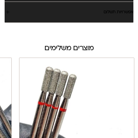
אפשרויות תשלום
מוצרים משלימים