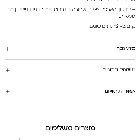
– לתיקון והארכת ציפורן שבורה בתבניות נייר ותבניות סיליקון רב
פעמיות.
קיים ב- 12 גוונים שונים.
מידע נוסף
משלוחים והחזרות
אפשרויות תשלום
מוצרים משלימים