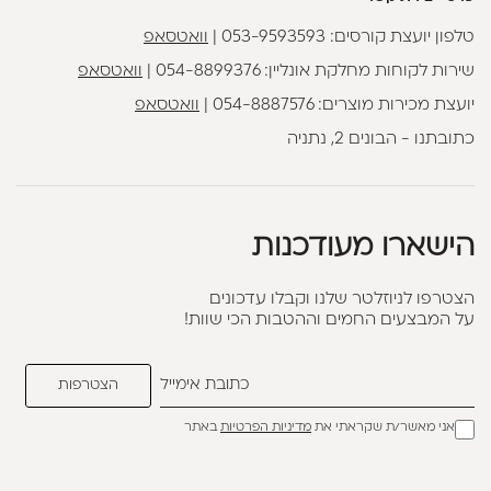
טלפון יועצת קורסים:
053-9593593
|
וואטסאפ
שירות לקוחות מחלקת אונליין:
054-8899376
|
וואטסאפ
יועצת מכירות מוצרים:
054-8887576
|
וואטסאפ
כתובתנו - הבונים 2, נתניה
הישארו מעודכנות
הצטרפו לניוזלטר שלנו וקבלו עדכונים
על המבצעים החמים וההטבות הכי שוות!
אני מאשר/ת שקראתי את
מדיניות הפרטיות
באתר