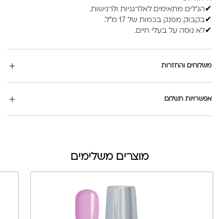
✔הג'לים מתאימים לאלרגניות ולרגישות.
✔בקבוק מפנק בכמות של 17 מ"ל.
✔לא נוסה על בעלי חיים.
משלוחים והחזרות
אפשרויות תשלום
מוצרים משלימים