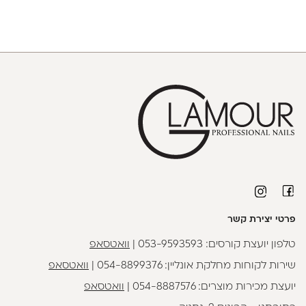
פרטי יצירת קשר
טלפון יועצת קורסים:
053-9593593
|
וואטסאפ
שירות לקוחות מחלקת אונליין:
054-8899376
|
וואטסאפ
יועצת מכירות מוצרים:
054-8887576
|
וואטסאפ