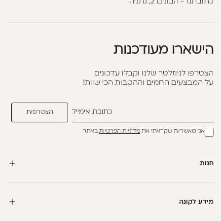
כתובתנו - הבונים 2, נתניה
הישארו מעודכנות
הצטרפו לניוזלטר שלנו וקבלו עדכונים
על המבצעים החמים וההטבות הכי שוות!
אני מאשר/ת שקראתי את
מדיניות הפרטיות
באתר
חנות
מידע לקונה