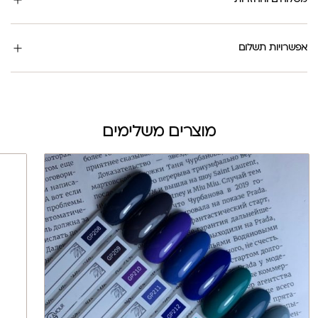
אפשרויות תשלום
מוצרים משלימים