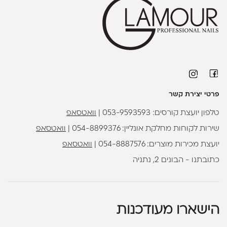
פרטי יצירת קשר
טלפון יועצת קורסים:
053-9593593
|
וואטסאפ
שירות לקוחות מחלקת אונליין:
054-8899376
|
וואטסאפ
יועצת מכירות מוצרים:
054-8887576
|
וואטסאפ
כתובתנו - הבונים 2, נתניה
הישארו מעודכנות