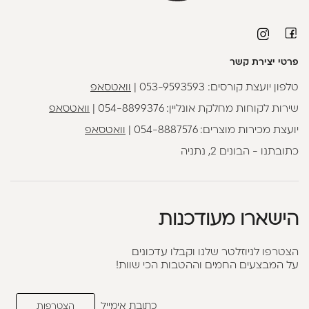
פרטי יצירת קשר
טלפון יועצת קורסים:
053-9593593
|
וואטסאפ
שירות לקוחות מחלקת אונליין:
054-8899376
|
וואטסאפ
יועצת מכירות מוצרים:
054-8887576
|
וואטסאפ
כתובתנו - הבונים 2, נתניה
הישארו מעודכנות
הצטרפו לניוזלטר שלנו וקבלו עדכונים
על המבצעים החמים וההטבות הכי שוות!