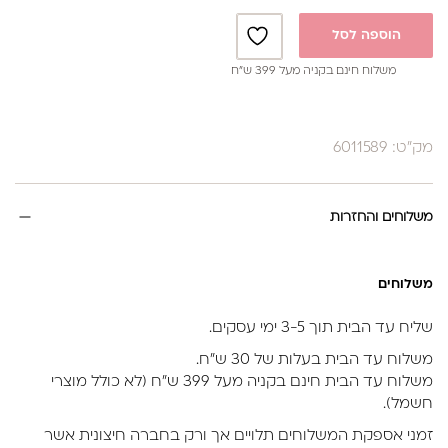
הוספה לסל
משלוח חינם בקניה מעל 399 ש”ח
מק"ט: 6011589
משלוחים והחזרות
משלוחים
שליח עד הבית תוך 3-5 ימי עסקים.
משלוח עד הבית בעלות של 30 ש״ח.
משלוח עד הבית חינם בקניה מעל 399 ש״ח (לא כולל מוצרי
חשמל).
זמני אספקת המשלוחים תלויים אך ורק בחברה חיצונית אשר