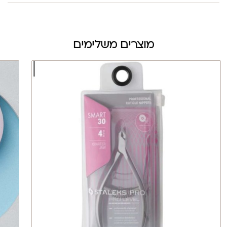
מוצרים משלימים