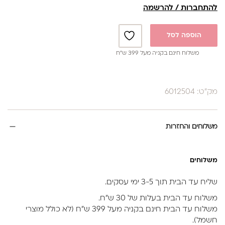
להתחברות / להרשמה
הוספה לסל
משלוח חינם בקניה מעל 399 ש”ח
מק"ט: 6012504
משלוחים והחזרות
משלוחים
שליח עד הבית תוך 3-5 ימי עסקים.
משלוח עד הבית בעלות של 30 ש״ח.
משלוח עד הבית חינם בקניה מעל 399 ש״ח (לא כולל מוצרי
חשמל).