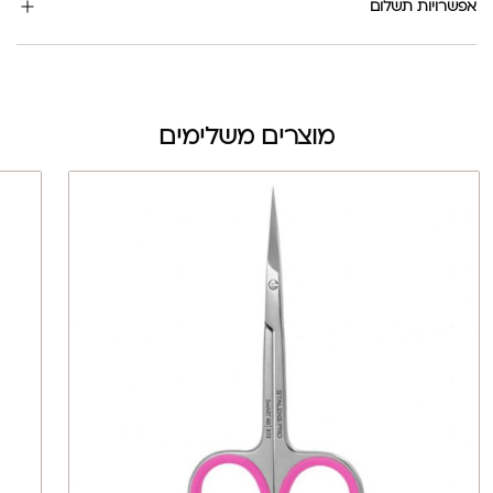
אפשרויות תשלום
מוצרים משלימים