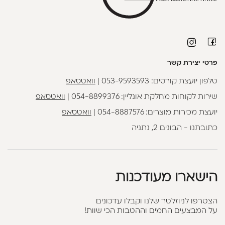
פרטי יצירת קשר
טלפון יועצת קורסים:
053-9593593
|
וואטסאפ
שירות לקוחות מחלקת אונליין:
054-8899376
|
וואטסאפ
יועצת מכירות מוצרים:
054-8887576
|
וואטסאפ
כתובתנו - הבונים 2, נתניה
הישארו מעודכנות
הצטרפו לניוזלטר שלנו וקבלו עדכונים
על המבצעים החמים וההטבות הכי שוות!