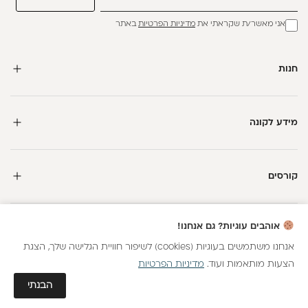
אני מאשר/ת שקראתי את
מדיניות הפרטיות
באתר
חנות
מידע לקונה
קורסים
אוהבים עוגיות? גם אנחנו!
אנחנו משתמשים בעוגיות (cookies) לשיפור חוויית הגלישה שלך, הצגת
הצעות מותאמות ועוד.
מדיניות הפרטיות
כל הזכויות שמורות
גלאם AI
הבנתי
חנות וירטואלית