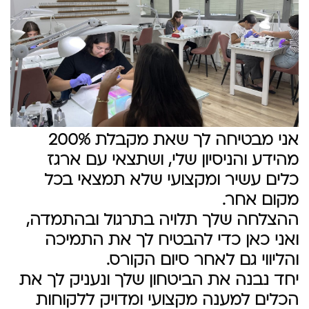
אני מבטיחה לך שאת מקבלת 200%
מהידע והניסיון שלי, ושתצאי עם ארגז
כלים עשיר ומקצועי שלא תמצאי בכל
מקום אחר.
ההצלחה שלך תלויה בתרגול ובהתמדה,
ואני כאן כדי להבטיח לך את התמיכה
והליווי גם לאחר סיום הקורס.
יחד נבנה את הביטחון שלך ונעניק לך את
הכלים למענה מקצועי ומדויק ללקוחות