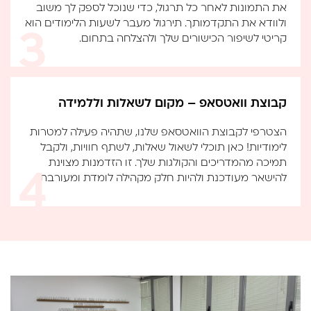
את התמונות לאחר כל תרגול, כדי שנוכל לספק לך משוב
ולוודא את התקדמותך. תירגול מעבר לשעות הלימודים הוא
קריטי לשיפור הכישורים שלך ולהצלחה בתחום.
קבוצת וואטסאפ – מקום לשאלות וללמידה
הצטרפי לקבוצת הוואטסאפ שלנו, שתהיה פעילה למטרות
לימודיות! כאן תוכלי לשאול שאלות, לשתף חוויות, ולקבל
תמיכה מהמדריכים והקולגות שלך. זו הזדמנות מצוינת
להישאר מעודכנת ולהיות חלק מקהילה לומדת ומעורבת.