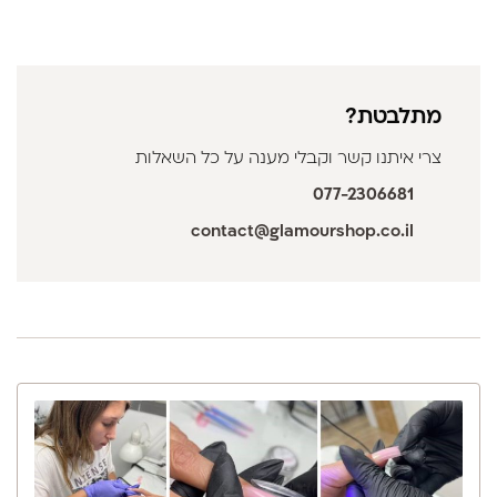
מתלבטת?
צרי איתנו קשר וקבלי מענה על כל השאלות
077-2306681
contact@glamourshop.co.il