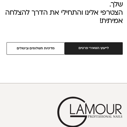
שלך.
הצטרפי אלינו והתחילי את הדרך להצלחה
אמיתית!
לייעוץ השאירי פרטים
מדיניות תשלומים וביטולים