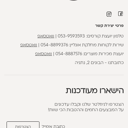
פרטי יצירת קשר
טלפון יועצת קורסים:
053-9593593
|
וואטסאפ
שירות לקוחות מחלקת אונליין:
054-8899376
|
וואטסאפ
יועצת מכירות מוצרים:
054-8887576
|
וואטסאפ
כתובתנו - הבונים 2, נתניה
הישארו מעודכנות
הצטרפו לניוזלטר שלנו וקבלו עדכונים
על המבצעים החמים וההטבות הכי שוות!