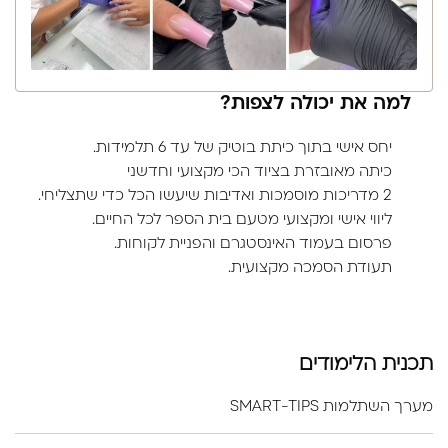
למה את יכולה לצפות?
יחס אישי בתוך כיתת בוטיק של עד 6 תלמידות.
כיתה מאובזרת בציוד הכי מקצועי וחדשני
2 מדריכות מוסמכות ואדיבות שיעשו הכל כדי שתצליחי.
ליווי אישי ומקצועי מטעם בית הספר לכל החיים.
פרסום בעמוד האינסטגרם והפניית לקוחות.
תעודת הסמכה מקצועית.
תכנית הלימודים
מערך השתלמות SMART-TIPS