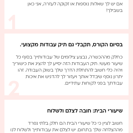
אם יש לך שאלות נוספות או זקוקה לעזרה, אני כאן
בשבילך!
בסיום הקורס, תקבלי גם תיק עבודות מקצועי.
כחלק מההכשרה, נבצע צילומים של עבודותייך בסוף כל
שיעור מעשי. תיק העבודות הזה יסייע לך להציג את כישוריך
ויהיה כלי חשוב להתחלת הדרך שלך בשוק העבודה. זהו
יתרון נוסף שיבדל אותך ויעזור לך להדגיש את איכות
עבודתך בפני לקוחות עתידיים.
שיעורי הבית: חובה לצלם ולשלוח
חשוב לציין כי כל שיעורי הבית הם חלק בלתי נפרד
מההצלחה שלך בתחום. יש לצלם את עבודותייך ולשלוח לנו