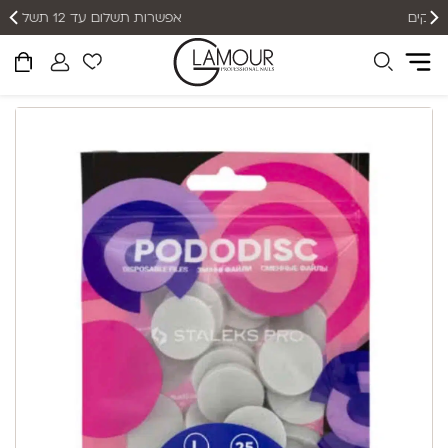
אפשרות תשלום עד 12 תשלומים