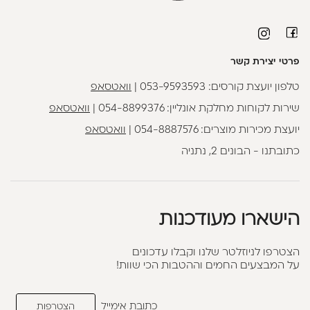
פרטי יצירת קשר
טלפון יועצת קורסים:
053-9593593
|
וואטסאפ
שירות לקוחות מחלקת אונליין:
054-8899376
|
וואטסאפ
יועצת מכירות מוצרים:
054-8887576
|
וואטסאפ
כתובתנו - הבונים 2, נתניה
הישארו מעודכנות
הצטרפו לניוזלטר שלנו וקבלו עדכונים
על המבצעים החמים וההטבות הכי שוות!