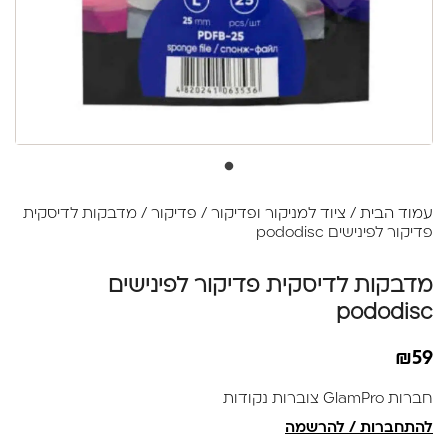
עמוד הבית
/
ציוד למניקור ופדיקור
/
פדיקור
/ מדבקות לדיסקית
פדיקור לפינישים pododisc
מדבקות לדיסקית פדיקור לפינישים
pododisc
₪
59
חברות GlamPro צוברות נקודות
להתחברות / להרשמה