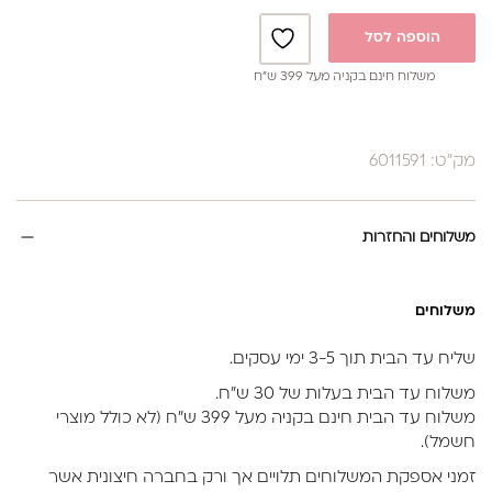
הוספה לסל
משלוח חינם בקניה מעל 399 ש”ח
מק"ט: 6011591
משלוחים והחזרות
משלוחים
שליח עד הבית תוך 3-5 ימי עסקים.
משלוח עד הבית בעלות של 30 ש״ח.
משלוח עד הבית חינם בקניה מעל 399 ש״ח (לא כולל מוצרי
חשמל).
זמני אספקת המשלוחים תלויים אך ורק בחברה חיצונית אשר