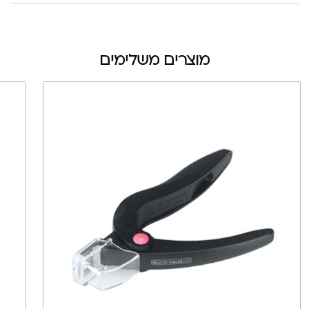
מוצרים משלימים