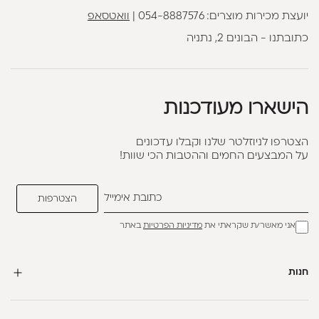
יועצת מכירות מוצרים:
054-8887576
|
וואטסאפ
כתובתנו - הבונים 2, נתניה
הישארו מעודכנות
הצטרפו לניוזלטר שלנו וקבלו עדכונים
על המבצעים החמים וההטבות הכי שוות!
אני מאשר/ת שקראתי את
מדיניות הפרטיות
באתר
חנות