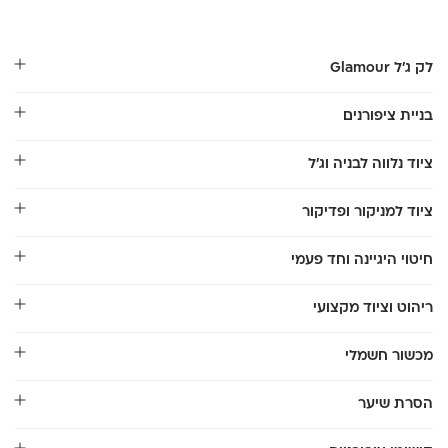
לק ג'ל Glamour
בניית ציפורנים
ציוד נלווה לבניה וג'ל
ציוד למניקור ופדיקור
חיטוי היגיינה וחד פעמי
ריהוט וציוד מקצועי
מכשור חשמלי
הסרת שיער