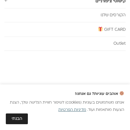
קישוטי ציפורניים
הקורסים שלנו
GIFT CARD
Outlet
אוהבים עוגיות? גם אנחנו!
אנחנו משתמשים בעוגיות (cookies) לשיפור חוויית הגלישה שלך, הצגת
הצעות מותאמות ועוד.
מדיניות הפרטיות
גלאם AI
הבנתי