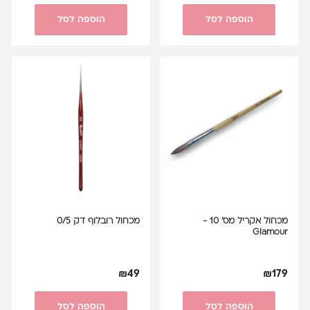
הוספה לסל
הוספה לסל
מכחול אקריל מס' 10 -
מכחול רובלוף דק 0/5
Glamour
₪
49
₪
179
הוספה לסל
הוספה לסל