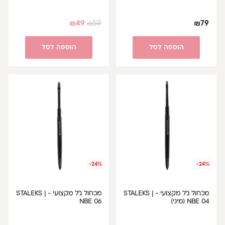
₪
49
₪
59
₪
79
הוספה לסל
הוספה לסל
-24%
-24%
מכחול ג'ל מקצועי - STALEKS |
מכחול ג'ל מקצועי - STALEKS |
NBE 04 (מיני)
NBE 06