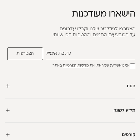
הישארו מעודכנות
הצטרפו לניוזלטר שלנו וקבלו עדכונים
על המבצעים החמים וההטבות הכי שוות!
אני מאשר/ת שקראתי את
מדיניות הפרטיות
באתר
חנות
מידע לקונה
קורסים