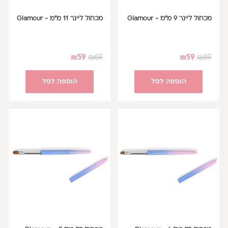
מכחול ליינר 9 מ"מ - Glamour
מכחול ליינר 11 מ"מ - Glamour
₪
59
₪
69
₪
59
₪
69
הוספה לסל
הוספה לסל