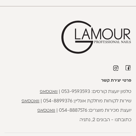
פרטי יצירת קשר
טלפון יועצת קורסים:
053-9593593
|
וואטסאפ
שירות לקוחות מחלקת אונליין:
054-8899376
|
וואטסאפ
יועצת מכירות מוצרים:
054-8887576
|
וואטסאפ
כתובתנו - הבונים 2, נתניה