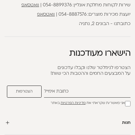
שירות לקוחות מחלקת אונליין:
054-8899376
|
וואטסאפ
יועצת מכירות מוצרים:
054-8887576
|
וואטסאפ
כתובתנו - הבונים 2, נתניה
הישארו מעודכנות
הצטרפו לניוזלטר שלנו וקבלו עדכונים
על המבצעים החמים וההטבות הכי שוות!
אני מאשר/ת שקראתי את
מדיניות הפרטיות
באתר
חנות