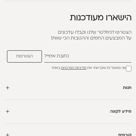
הישארו מעודכנות
הצטרפו לניוזלטר שלנו וקבלו עדכונים
על המבצעים החמים וההטבות הכי שוות!
אני מאשר/ת שקראתי את
מדיניות הפרטיות
באתר
חנות
מידע לקונה
קורסים