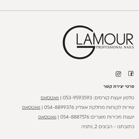
פרטי יצירת קשר
טלפון יועצת קורסים:
053-9593593
|
וואטסאפ
שירות לקוחות מחלקת אונליין:
054-8899376
|
וואטסאפ
יועצת מכירות מוצרים:
054-8887576
|
וואטסאפ
כתובתנו - הבונים 2, נתניה