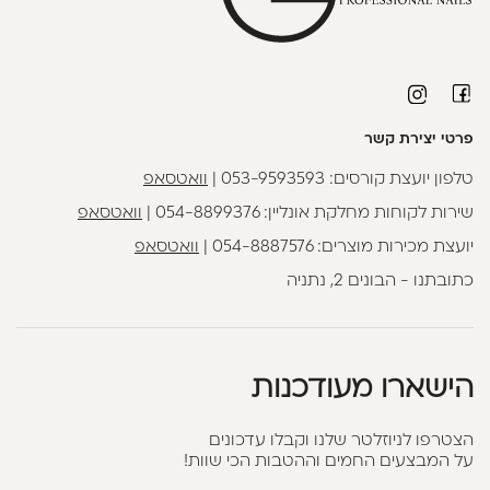
פרטי יצירת קשר
טלפון יועצת קורסים:
053-9593593
|
וואטסאפ
שירות לקוחות מחלקת אונליין:
054-8899376
|
וואטסאפ
יועצת מכירות מוצרים:
054-8887576
|
וואטסאפ
כתובתנו - הבונים 2, נתניה
הישארו מעודכנות
הצטרפו לניוזלטר שלנו וקבלו עדכונים
על המבצעים החמים וההטבות הכי שוות!