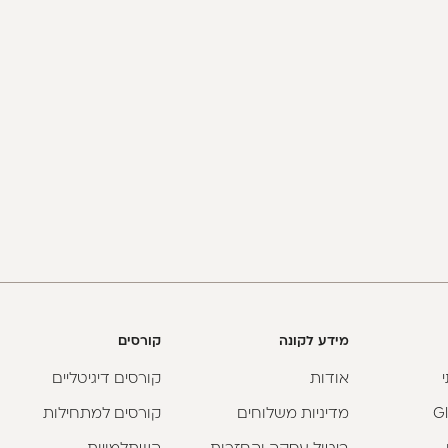
מידע לקונה
קורסים
אודות
קורסים דיגיטליים
מדיניות משלוחים
קורסים למתחילות