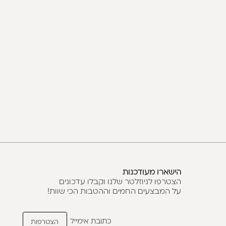
הישארו מעודכנות
הצטרפו לניוזלטר שלנו וקבלו עדכונים
על המבצעים החמים וההטבות הכי שוות!