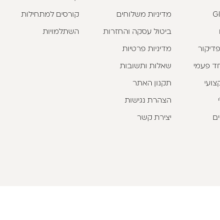
מדיניות משלוחים
קורסים למתחילות
ביטול עסקה והחזרות
השתלמויות
פדיקור
מדיניות פרטיות
וחד פעמי
שאלות ותשובות
צועי
תקנון האתר
הצהרת נגישות
ים
יצירת קשר
כל הזכויות שמורות