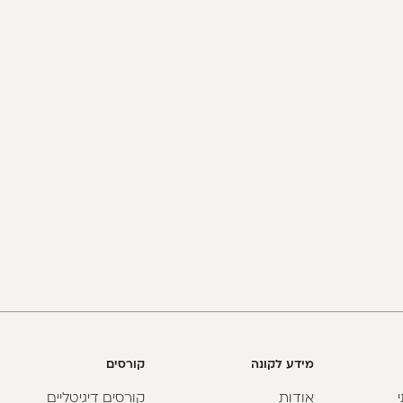
מידע לקונה
קורסים
אודות
קורסים דיגיטליים