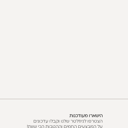
הישארו מעודכנות
הצטרפו לניוזלטר שלנו וקבלו עדכונים
על המבצעים החמים וההטבות הכי שוות!