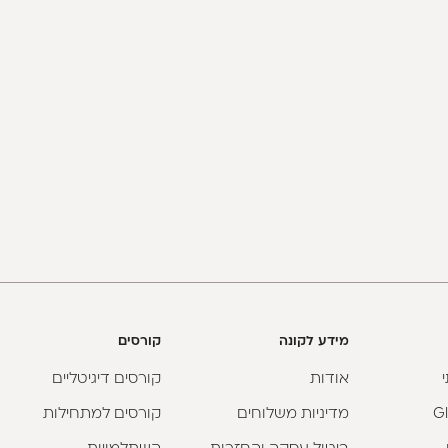
מידע לקונה
קורסים
אודות
קורסים דיגיטליים
מדיניות משלוחים
קורסים למתחילות