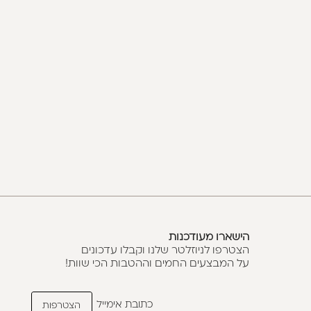
הישארו מעודכנות
הצטרפו לניוזלטר שלנו וקבלו עדכונים
על המבצעים החמים וההטבות הכי שוות!