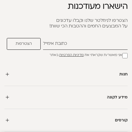
הישארו מעודכנות
הצטרפו לניוזלטר שלנו וקבלו עדכונים
על המבצעים החמים וההטבות הכי שוות!
אני מאשר/ת שקראתי את
מדיניות הפרטיות
באתר
חנות
מידע לקונה
קורסים