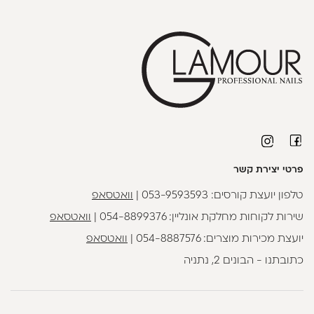
פרטי יצירת קשר
טלפון יועצת קורסים:
053-9593593
|
וואטסאפ
שירות לקוחות מחלקת אונליין:
054-8899376
|
וואטסאפ
יועצת מכירות מוצרים:
054-8887576
|
וואטסאפ
כתובתנו - הבונים 2, נתניה