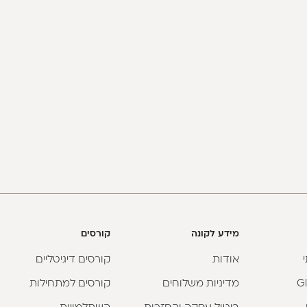
מידע לקונה
קורסים
אודות
קורסים דיגיטליים
מדיניות משלוחים
קורסים למתחילות