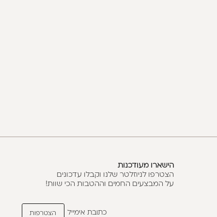
הישארו מעודכנות
הצטרפו לניוזלטר שלנו וקבלו עדכונים
על המבצעים החמים וההטבות הכי שוות!