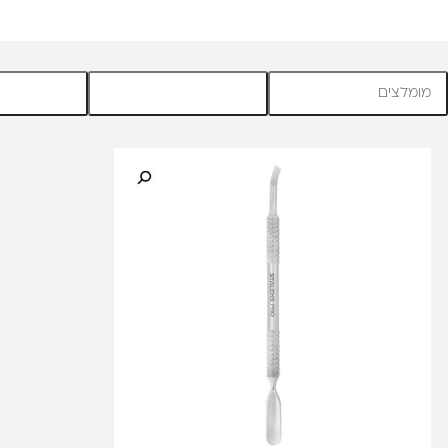
מומלצים