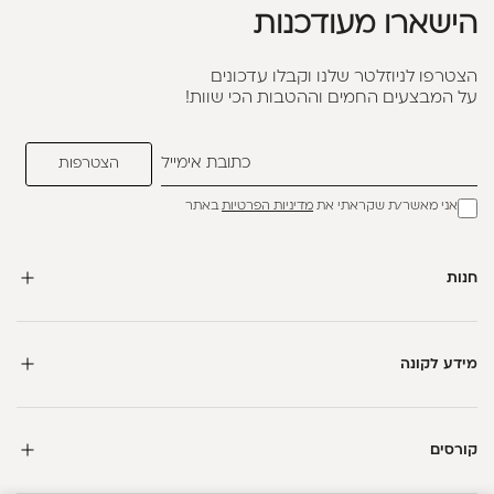
הישארו מעודכנות
הצטרפו לניוזלטר שלנו וקבלו עדכונים
על המבצעים החמים וההטבות הכי שוות!
אני מאשר/ת שקראתי את
מדיניות הפרטיות
באתר
חנות
מידע לקונה
קורסים