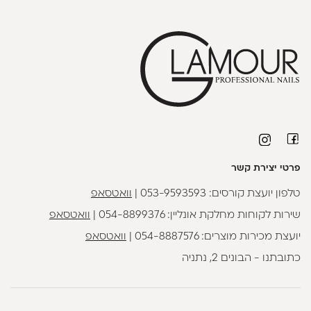
פרטי יצירת קשר
טלפון יועצת קורסים:
053-9593593
|
וואטסאפ
שירות לקוחות מחלקת אונליין:
054-8899376
|
וואטסאפ
יועצת מכירות מוצרים:
054-8887576
|
וואטסאפ
כתובתנו - הבונים 2, נתניה