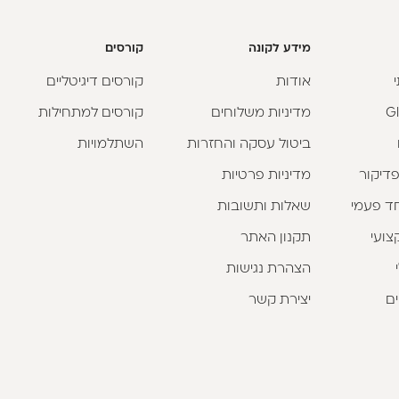
מידע לקונה
קורסים
אודות
קורסים דיגיטליים
מדיניות משלוחים
קורסים למתחילות
ביטול עסקה והחזרות
השתלמויות
פדיקור
מדיניות פרטיות
וחד פעמי
שאלות ותשובות
צועי
תקנון האתר
הצהרת נגישות
ים
יצירת קשר