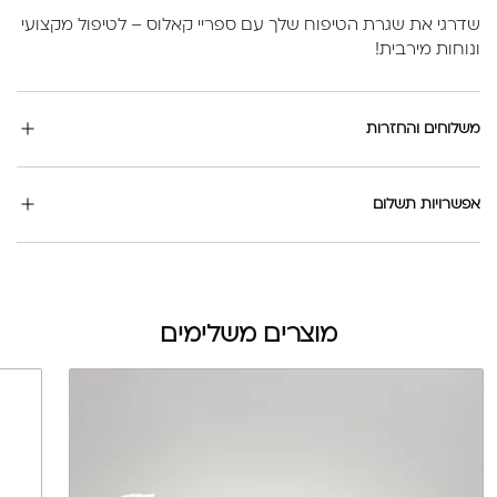
שדרגי את שגרת הטיפוח שלך עם ספריי קאלוס – לטיפול מקצועי
ונוחות מירבית!
משלוחים והחזרות
אפשרויות תשלום
מוצרים משלימים