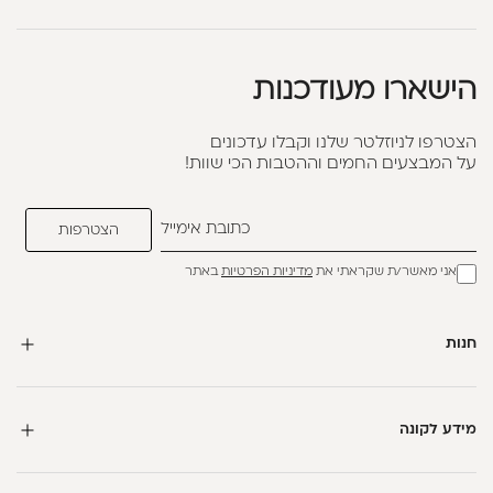
הישארו מעודכנות
הצטרפו לניוזלטר שלנו וקבלו עדכונים
על המבצעים החמים וההטבות הכי שוות!
אני מאשר/ת שקראתי את
מדיניות הפרטיות
באתר
חנות
מידע לקונה