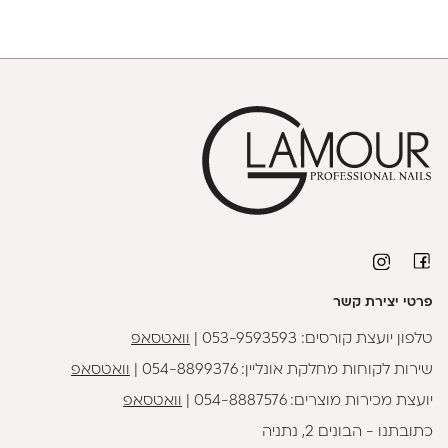
פרטי יצירת קשר
טלפון יועצת קורסים:
053-9593593
|
וואטסאפ
שירות לקוחות מחלקת אונליין:
054-8899376
|
וואטסאפ
יועצת מכירות מוצרים:
054-8887576
|
וואטסאפ
כתובתנו - הבונים 2, נתניה