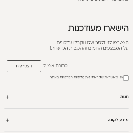
הישארו מעודכנות
הצטרפו לניוזלטר שלנו וקבלו עדכונים
על המבצעים החמים וההטבות הכי שוות!
אני מאשר/ת שקראתי את
מדיניות הפרטיות
באתר
חנות
מידע לקונה