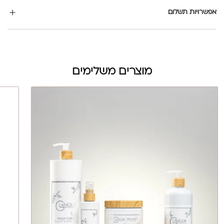
אפשרויות תשלום
מוצרים משלימים