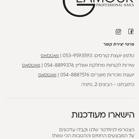
פרטי יצירת קשר
טלפון יועצת קורסים:
053-9593593
|
וואטסאפ
שירות לקוחות מחלקת אונליין:
054-8899376
|
וואטסאפ
יועצת מכירות מוצרים:
054-8887576
|
וואטסאפ
כתובתנו - הבונים 2, נתניה
הישארו מעודכנות
הצטרפו לניוזלטר שלנו וקבלו עדכונים
על המבצעים החמים וההטבות הכי שוות!