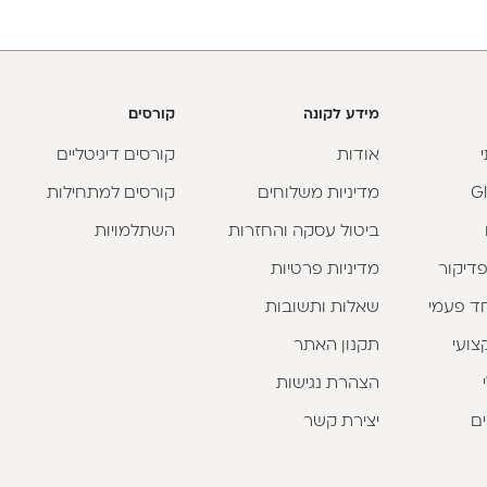
מידע לקונה
קורסים
אודות
קורסים דיגיטליים
מדיניות משלוחים
קורסים למתחילות
ביטול עסקה והחזרות
השתלמויות
פדיקור
מדיניות פרטיות
וחד פעמי
שאלות ותשובות
צועי
תקנון האתר
הצהרת נגישות
ים
יצירת קשר