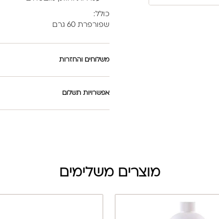
כולל:
שפורפרת 60 גרם
משלוחים והחזרות
אפשרויות תשלום
מוצרים משלימים