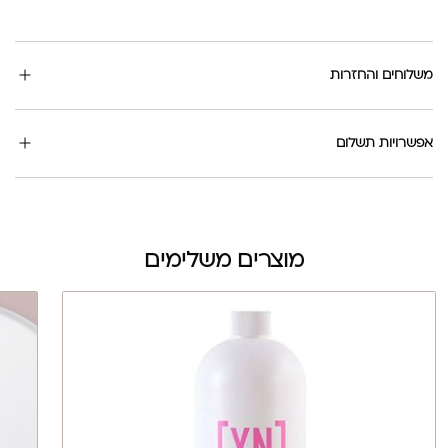
משלוחים והחזרות
אפשרויות תשלום
מוצרים משלימים