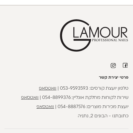
פרטי יצירת קשר
טלפון יועצת קורסים:
053-9593593
|
וואטסאפ
שירות לקוחות מחלקת אונליין:
054-8899376
|
וואטסאפ
יועצת מכירות מוצרים:
054-8887576
|
וואטסאפ
כתובתנו - הבונים 2, נתניה