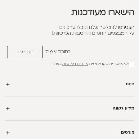
הישארו מעודכנות
הצטרפו לניוזלטר שלנו וקבלו עדכונים
על המבצעים החמים וההטבות הכי שוות!
אני מאשר/ת שקראתי את
מדיניות הפרטיות
באתר
חנות
מידע לקונה
קורסים