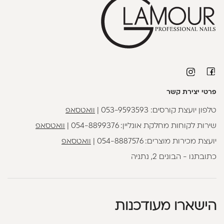
פרטי יצירת קשר
טלפון יועצת קורסים:
053-9593593
|
וואטסאפ
שירות לקוחות מחלקת אונליין:
054-8899376
|
וואטסאפ
יועצת מכירות מוצרים:
054-8887576
|
וואטסאפ
כתובתנו - הבונים 2, נתניה
הישארו מעודכנות