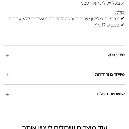
4. בעל ייכולת יישור עצמי
כולל:
✔ מברשת סיליקון איכותית ורכה למריחה מושלמת ללא עקבות
✔ בקבוק 17 מ"ל
מידע נוסף
משלוחים והחזרות
אפשרויות תשלום
עוד מוצרים שיכולים לעניין אותך