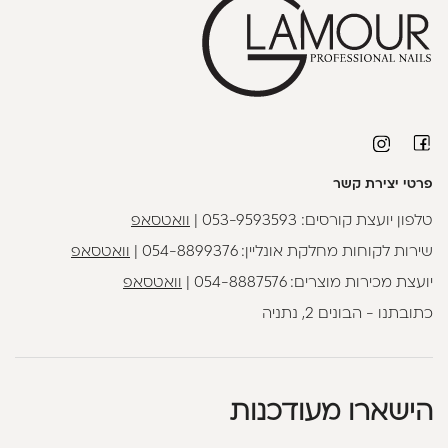
פרטי יצירת קשר
טלפון יועצת קורסים:
053-9593593
|
וואטסאפ
שירות לקוחות מחלקת אונליין:
054-8899376
|
וואטסאפ
יועצת מכירות מוצרים:
054-8887576
|
וואטסאפ
כתובתנו - הבונים 2, נתניה
הישארו מעודכנות