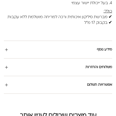
4. בעל ייכולת יישור עצמי
כולל:
✔ מברשת סיליקון איכותית ורכה למריחה מושלמת ללא עקבות
✔ בקבוק 17 מ"ל
מידע נוסף
משלוחים והחזרות
אפשרויות תשלום
עוד מוצרים שיכולים לעניין אותך