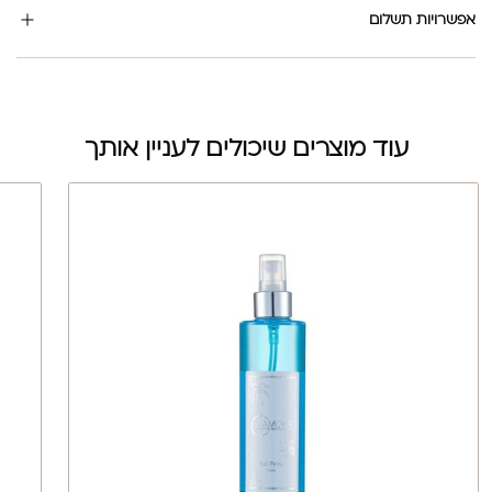
אפשרויות תשלום
עוד מוצרים שיכולים לעניין אותך