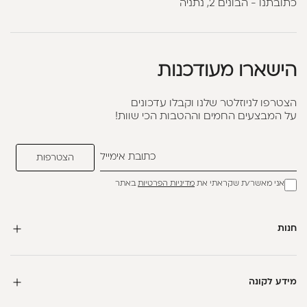
כתובתנו - הבונים 2, נתניה
הישארו מעודכנות
הצטרפו לניוזלטר שלנו וקבלו עדכונים
על המבצעים החמים וההטבות הכי שוות!
אני מאשר/ת שקראתי את
מדיניות הפרטיות
באתר
חנות
מידע לקונה