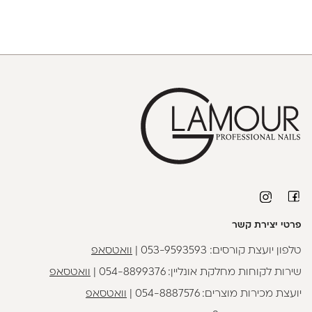
פרטי יצירת קשר
טלפון יועצת קורסים:
053-9593593
|
וואטסאפ
שירות לקוחות מחלקת אונליין:
054-8899376
|
וואטסאפ
יועצת מכירות מוצרים:
054-8887576
|
וואטסאפ