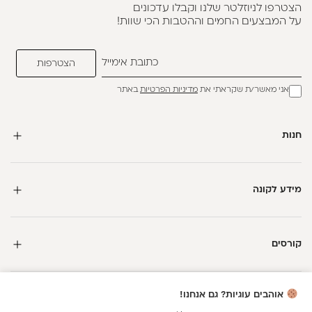
הצטרפו לניוזלטר שלנו וקבלו עדכונים
על המבצעים החמים וההטבות הכי שוות!
אני מאשר/ת שקראתי את
מדיניות הפרטיות
באתר
חנות
מידע לקונה
קורסים
אוהבים עוגיות? גם אנחנו!