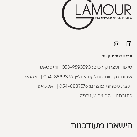
פרטי יצירת קשר
טלפון יועצת קורסים:
053-9593593
|
וואטסאפ
שירות לקוחות מחלקת אונליין:
054-8899376
|
וואטסאפ
יועצת מכירות מוצרים:
054-8887576
|
וואטסאפ
כתובתנו - הבונים 2, נתניה
הישארו מעודכנות