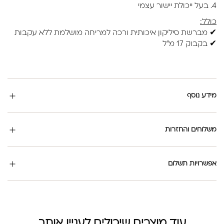
4. בעל ייכולת יישור עצמי
כולל:
✔ מברשת סיליקון איכותית ורכה למריחה מושלמת ללא עקבות
✔ בקבוק 17 מ"ל
מידע נוסף
משלוחים והחזרות
אפשרויות תשלום
עוד מוצרים שיכולים לעניין אותך