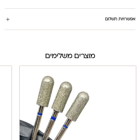
אפשרויות תשלום
מוצרים משלימים