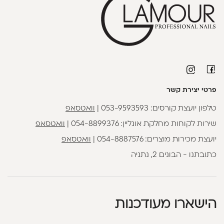
פרטי יצירת קשר
טלפון יועצת קורסים:
053-9593593
|
וואטסאפ
שירות לקוחות מחלקת אונליין:
054-8899376
|
וואטסאפ
יועצת מכירות מוצרים:
054-8887576
|
וואטסאפ
כתובתנו - הבונים 2, נתניה
הישארו מעודכנות