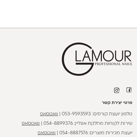
פרטי יצירת קשר
טלפון יועצת קורסים:
053-9593593
|
וואטסאפ
שירות לקוחות מחלקת אונליין:
054-8899376
|
וואטסאפ
יועצת מכירות מוצרים:
054-8887576
|
וואטסאפ