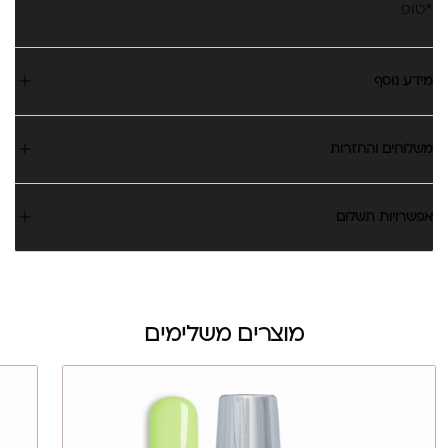
*טופ
מידע נוסף
משלוחים והחזרות
אפשרויות תשלום
מוצרים משלימים