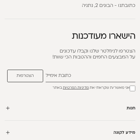
כתובתנו - הבונים 2, נתניה
הישארו מעודכנות
הצטרפו לניוזלטר שלנו וקבלו עדכונים
על המבצעים החמים וההטבות הכי שוות!
אני מאשר/ת שקראתי את
מדיניות הפרטיות
באתר
חנות
מידע לקונה