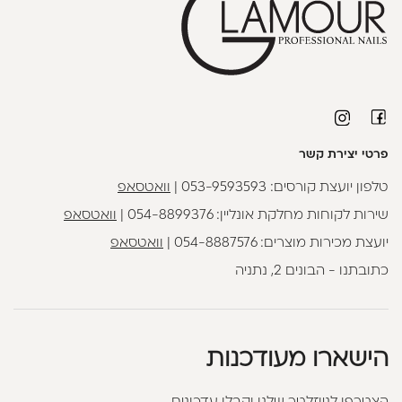
פרטי יצירת קשר
טלפון יועצת קורסים:
053-9593593
|
וואטסאפ
שירות לקוחות מחלקת אונליין:
054-8899376
|
וואטסאפ
יועצת מכירות מוצרים:
054-8887576
|
וואטסאפ
כתובתנו - הבונים 2, נתניה
הישארו מעודכנות