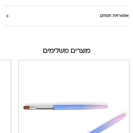
אפשרויות תשלום
מוצרים משלימים