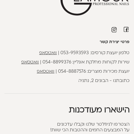
פרטי יצירת קשר
טלפון יועצת קורסים:
053-9593593
|
וואטסאפ
שירות לקוחות מחלקת אונליין:
054-8899376
|
וואטסאפ
יועצת מכירות מוצרים:
054-8887576
|
וואטסאפ
כתובתנו - הבונים 2, נתניה
הישארו מעודכנות
הצטרפו לניוזלטר שלנו וקבלו עדכונים
על המבצעים החמים וההטבות הכי שוות!