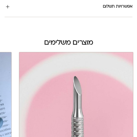
אפשרויות תשלום
מוצרים משלימים