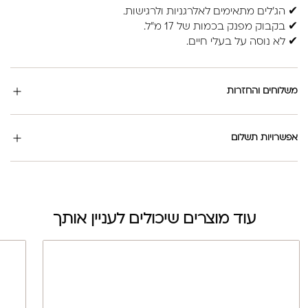
✔ הג'לים מתאימים לאלרגניות ולרגישות.
✔ בקבוק מפנק בכמות של 17 מ"ל.
✔ לא נוסה על בעלי חיים.
משלוחים והחזרות
אפשרויות תשלום
עוד מוצרים שיכולים לעניין אותך