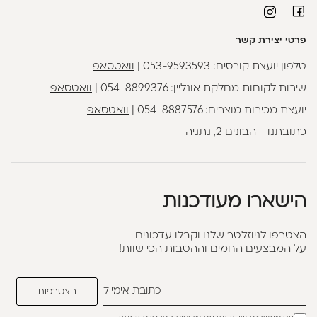
פרטי יצירת קשר
טלפון יועצת קורסים:
053-9593593
|
וואטסאפ
שירות לקוחות מחלקת אונליין:
054-8899376
|
וואטסאפ
יועצת מכירות מוצרים:
054-8887576
|
וואטסאפ
כתובתנו - הבונים 2, נתניה
הישארו מעודכנות
הצטרפו לניוזלטר שלנו וקבלו עדכונים
על המבצעים החמים וההטבות הכי שוות!