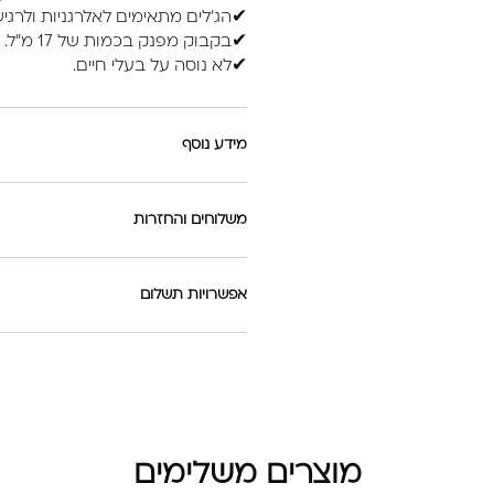
✔הג'לים מתאימים לאלרגניות ולרגיש
✔בקבוק מפנק בכמות של 17 מ"ל.
✔לא נוסה על בעלי חיים.
מידע נוסף
משלוחים והחזרות
אפשרויות תשלום
מוצרים משלימים