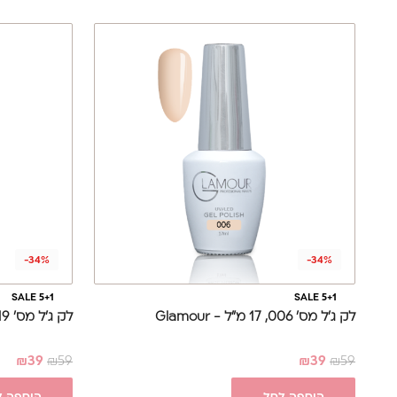
-34%
-34%
SALE 5+1
SALE 5+1
לק ג'ל מס' 006, 17 מ"ל - Glamour
לק ג'ל מס' 019, 17 מ"ל - Glamour
₪
39
₪
59
₪
39
₪
59