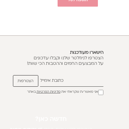
הוספה לסל
הישארו מעודכנות
הצטרפו לניוזלטר שלנו וקבלו עדכונים
על המבצעים החמים וההטבות הכי שוות!
אני מאשר/ת שקראתי את
מדיניות הפרטיות
באתר
חדשה כאן?