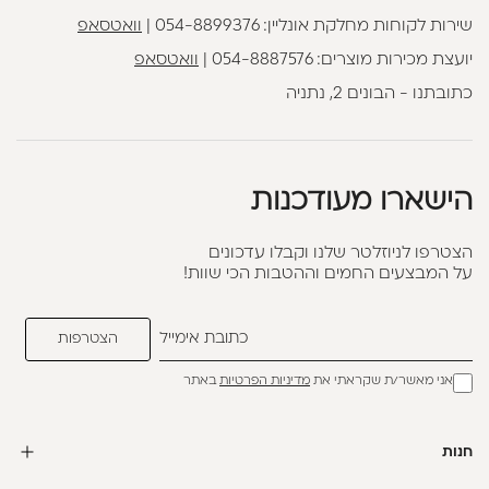
שירות לקוחות מחלקת אונליין:
054-8899376
|
וואטסאפ
יועצת מכירות מוצרים:
054-8887576
|
וואטסאפ
כתובתנו - הבונים 2, נתניה
הישארו מעודכנות
הצטרפו לניוזלטר שלנו וקבלו עדכונים
על המבצעים החמים וההטבות הכי שוות!
אני מאשר/ת שקראתי את
מדיניות הפרטיות
באתר
חנות