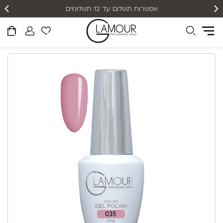
אפשרות תשלום עד 12 תשלומים