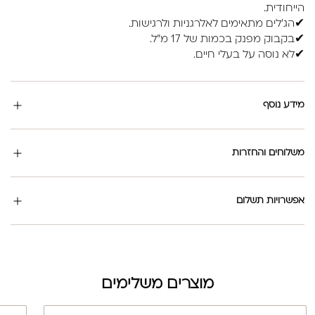
הייחודית.
✔הג'לים מתאימים לאלרגניות ולרגישות.
✔בקבוק מפנק בכמות של 17 מ"ל.
✔לא נוסה על בעלי חיים.
מידע נוסף
משלוחים והחזרות
אפשרויות תשלום
מוצרים משלימים