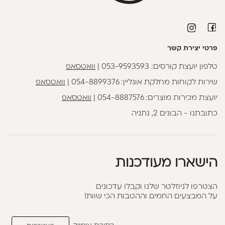
פרטי יצירת קשר
טלפון יועצת קורסים:
053-9593593
|
וואטסאפ
שירות לקוחות מחלקת אונליין:
054-8899376
|
וואטסאפ
יועצת מכירות מוצרים:
054-8887576
|
וואטסאפ
כתובתנו - הבונים 2, נתניה
הישארו מעודכנות
הצטרפו לניוזלטר שלנו וקבלו עדכונים
על המבצעים החמים וההטבות הכי שוות!