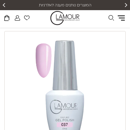
המוצרים נותנים מענה לאלרגיות