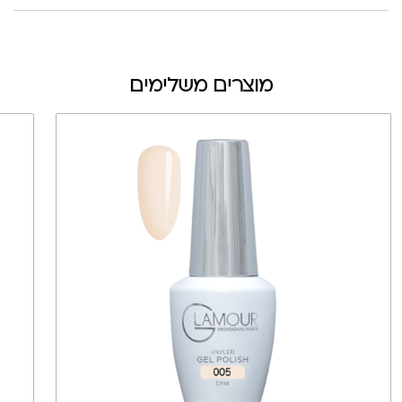
מוצרים משלימים