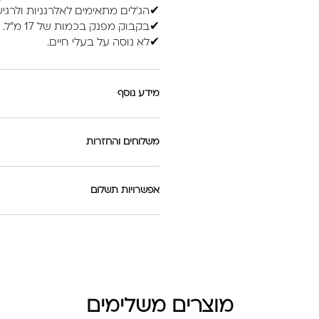
✔הג'לים מתאימים לאלרגניות ולרגיש
✔בקבוק מפנק בכמות של 17 מ"ל.
✔לא נוסה על בעלי חיים.
מידע נוסף
משלוחים והחזרות
אפשרויות תשלום
מוצרים משלימים