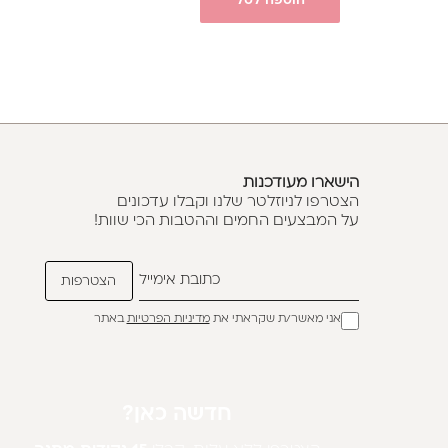
הוספה לסל
הישארו מעודכנות
הצטרפו לניוזלטר שלנו וקבלו עדכונים
על המבצעים החמים וההטבות הכי שוות!
אני מאשר/ת שקראתי את
מדיניות הפרטיות
באתר
חדשה כאן?