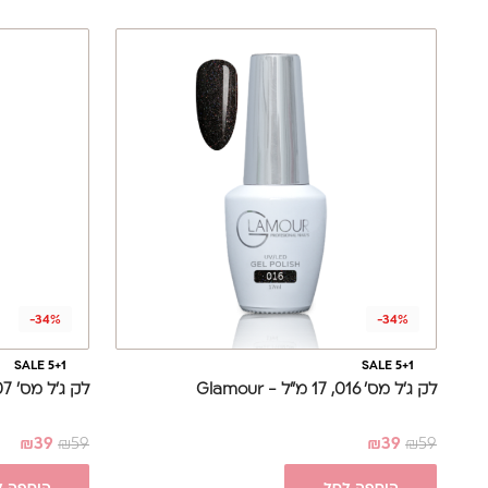
-34%
-34%
SALE 5+1
SALE 5+1
לק ג'ל מס' 016, 17 מ"ל - Glamour
לק ג'ל מס' 007, 17 מ"ל - Glamour
₪
39
₪
59
₪
39
₪
59