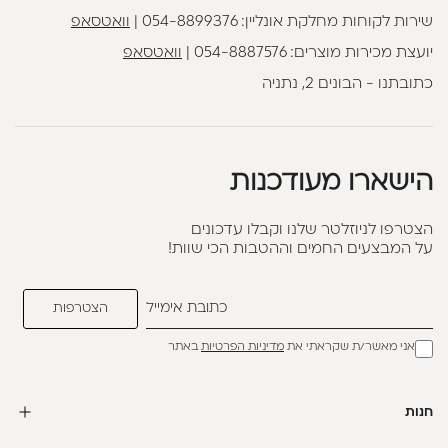
שירות לקוחות מחלקת אונליין:
054-8899376
|
וואטסאפ
יועצת מכירות מוצרים:
054-8887576
|
וואטסאפ
כתובתנו - הבונים 2, נתניה
הישארו מעודכנות
הצטרפו לניוזלטר שלנו וקבלו עדכונים
על המבצעים החמים וההטבות הכי שוות!
אני מאשר/ת שקראתי את
מדיניות הפרטיות
באתר
חנות