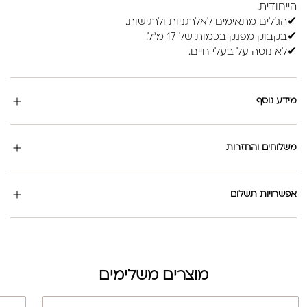
הייחודית.
✔הג'לים מתאימים לאלרגניות ולרגישות.
✔בקבוק מפנק בכמות של 17 מ"ל.
✔לא נוסה על בעלי חיים.
מידע נוסף
משלוחים והחזרות
אפשרויות תשלום
מוצרים משלימים