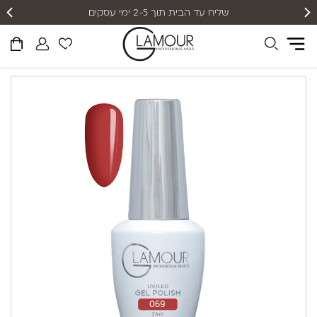
שליח עד הבית תוך 2-5 ימי עסקים