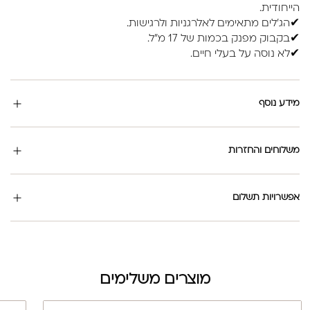
הייחודית.
✔הג'לים מתאימים לאלרגניות ולרגישות.
✔בקבוק מפנק בכמות של 17 מ"ל.
✔לא נוסה על בעלי חיים.
מידע נוסף
משלוחים והחזרות
אפשרויות תשלום
מוצרים משלימים