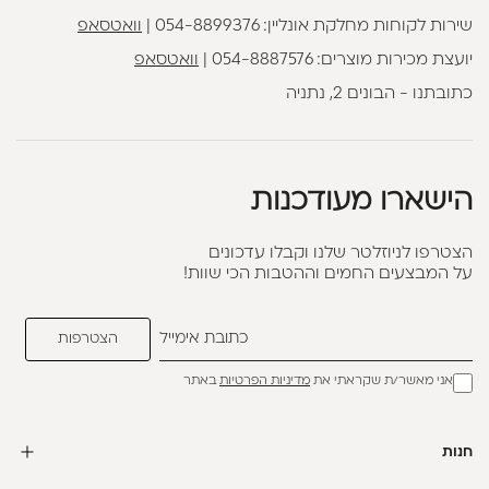
שירות לקוחות מחלקת אונליין:
054-8899376
|
וואטסאפ
יועצת מכירות מוצרים:
054-8887576
|
וואטסאפ
כתובתנו - הבונים 2, נתניה
הישארו מעודכנות
הצטרפו לניוזלטר שלנו וקבלו עדכונים
על המבצעים החמים וההטבות הכי שוות!
אני מאשר/ת שקראתי את
מדיניות הפרטיות
באתר
חנות