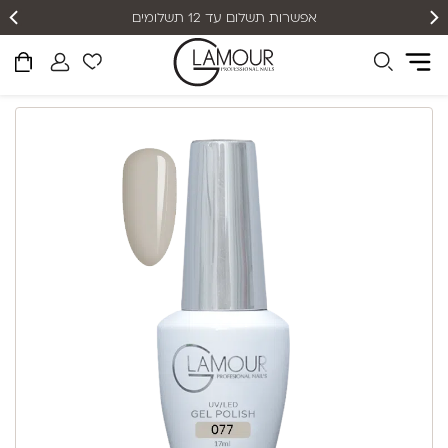
אפשרות תשלום עד 12 תשלומים